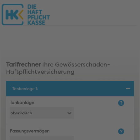
Tarifrechner
Ihre Gewässerschaden-
Haftpflichtversicherung
Tankanlage 1:
Tankanlage
Fassungsvermögen