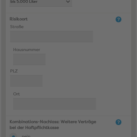
Risikoort
Straße
Hausnummer
PLZ
Ort
Kombinations-Nachlass: Weitere Verträge
bei der Haftpflichtkasse
nein