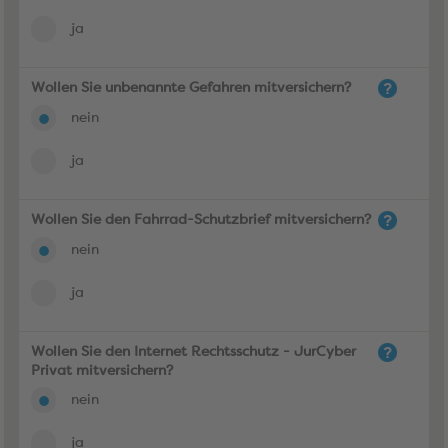
ja
Wollen Sie unbenannte Gefahren mitversichern?
nein
ja
Wollen Sie den Fahrrad-Schutzbrief mitversichern?
nein
ja
Wollen Sie den Internet Rechtsschutz - JurCyber
Privat mitversichern?
nein
ja