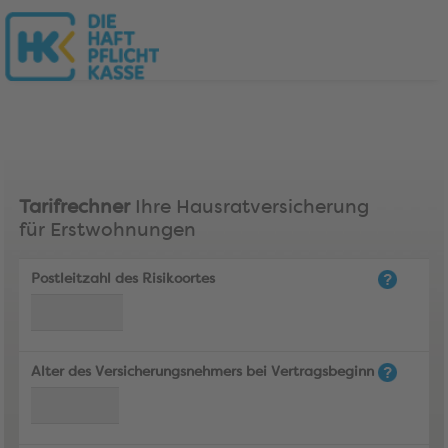
Tarifrechner
Ihre Hausratversicherung
für Erstwohnungen
Postleitzahl des Risikoortes
Alter des Versicherungsnehmers bei Vertragsbeginn