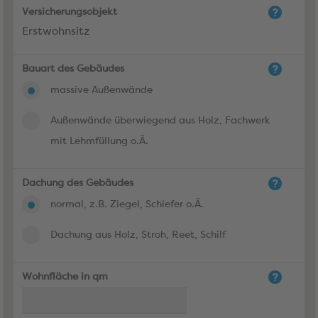
Versicherungsobjekt
Erstwohnsitz
Bauart des Gebäudes
massive Außenwände
Außenwände überwiegend aus Holz, Fachwerk
mit Lehmfüllung o.Ä.
Dachung des Gebäudes
normal, z.B. Ziegel, Schiefer o.Ä.
Dachung aus Holz, Stroh, Reet, Schilf
Wohnfläche in qm