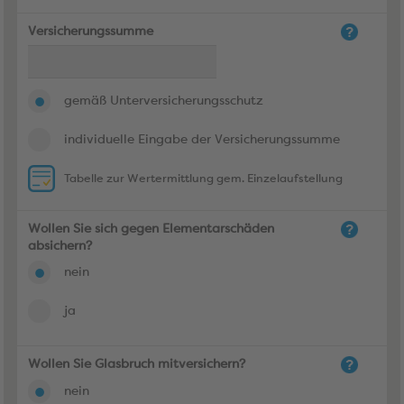
Versicherungssumme
gemäß Unterversicherungsschutz
individuelle Eingabe der Versicherungssumme
Tabelle zur Wertermittlung gem. Einzelaufstellung
Wollen Sie sich gegen Elementarschäden
absichern?
nein
ja
Wollen Sie Glasbruch mitversichern?
nein