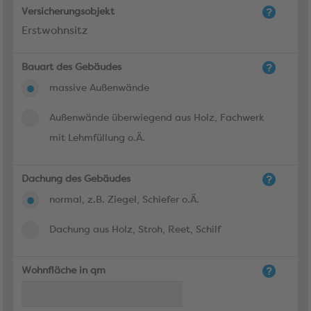
Versicherungsobjekt
Erstwohnsitz
Bauart des Gebäudes
massive Außenwände
Außenwände überwiegend aus Holz, Fachwerk
mit Lehmfüllung o.Ä.
Dachung des Gebäudes
normal, z.B. Ziegel, Schiefer o.Ä.
Dachung aus Holz, Stroh, Reet, Schilf
Wohnfläche in qm