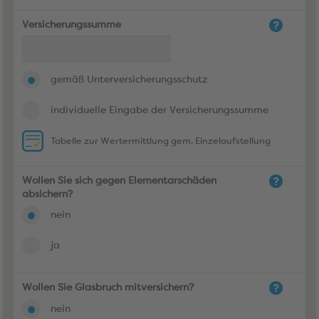
Versicherungssumme
gemäß Unterversicherungsschutz
individuelle Eingabe der Versicherungssumme
Tabelle zur Wertermittlung gem. Einzelaufstellung
Wollen Sie sich gegen Elementarschäden
absichern?
nein
ja
Wollen Sie Glasbruch mitversichern?
nein