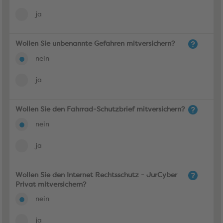
ja
Wollen Sie unbenannte Gefahren mitversichern?
nein
ja
Wollen Sie den Fahrrad-Schutzbrief mitversichern?
nein
ja
Wollen Sie den Internet Rechtsschutz - JurCyber
Privat mitversichern?
nein
ja