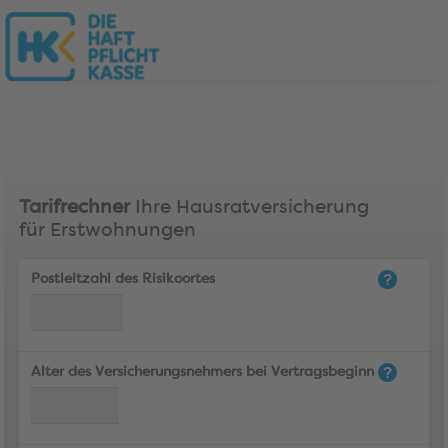
Tarifrechner
Ihre Hausratversicherung
für Erstwohnungen
Postleitzahl des Risikoortes
Alter des Versicherungsnehmers bei Vertragsbeginn