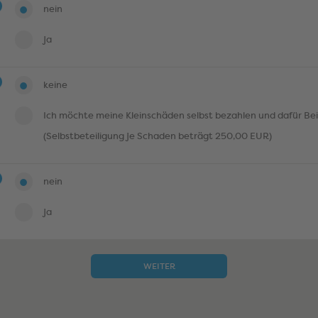
nein
ja
keine
Ich möchte meine Kleinschäden selbst bezahlen und dafür Be
(Selbstbeteiligung je Schaden beträgt 250,00 EUR)
nein
ja