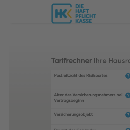
Tarifrechner
Ihre Hausr
Postleitzahl des Risikoortes
Alter des Versicherungsnehmers bei
Vertragsbeginn
Versicherungsobjekt