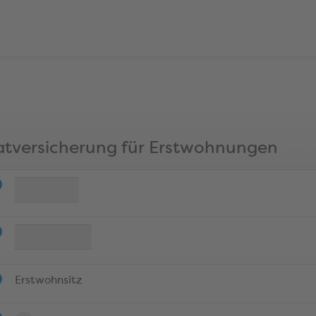
atversicherung für Erstwohnungen
Erstwohnsitz