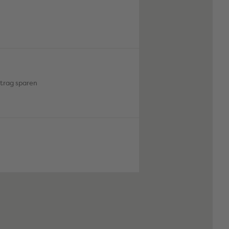
itrag sparen