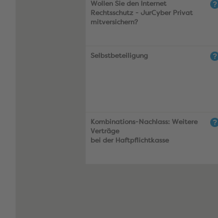
Wollen Sie den Internet
Rechtsschutz - JurCyber Privat
mitversichern?
Selbstbeteiligung
Kombinations-Nachlass: Weitere
Verträge
bei der Haftpflichtkasse