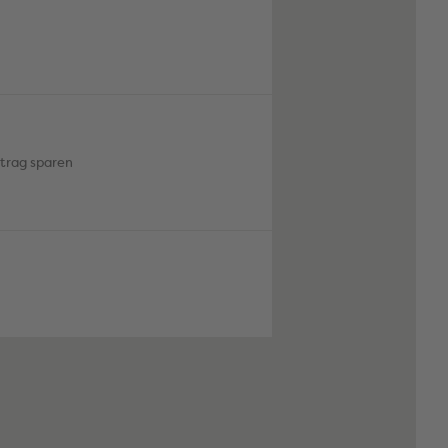
itrag sparen