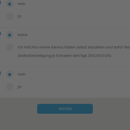
nein
ja
keine
Ich möchte meine Kleinschäden selbst bezahlen und dafür Be
(Selbstbeteiligung je Schaden beträgt 250,00 EUR)
nein
ja