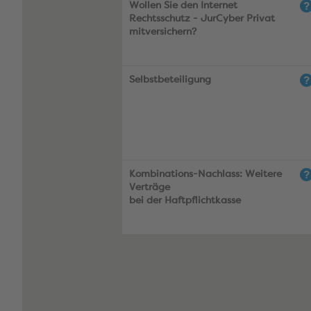
Wollen Sie den Internet
Rechtsschutz - JurCyber Privat
mitversichern?
Selbstbeteiligung
Kombinations-Nachlass: Weitere
Verträge
bei der Haftpflichtkasse