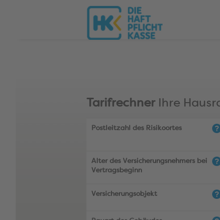
Tarifrechner
Ihre Hausr
Postleitzahl des Risikoortes
Alter des Versicherungsnehmers bei
Vertragsbeginn
Versicherungsobjekt