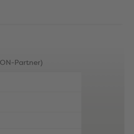
GON-Partner)