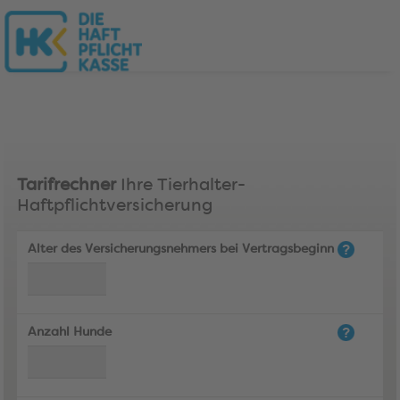
Tarifrechner
Ihre Tierhalter-
Haftpflichtversicherung
Alter des Versicherungsnehmers bei Vertragsbeginn
Anzahl Hunde