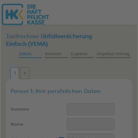
Tarifrechner
Unfallversicherung
Einfach (VEMA)
Daten
Auswahl
Ergebnis
Angebot/Antrag
1
+
Person 1: Ihre persönlichen Daten
Vorname
Name