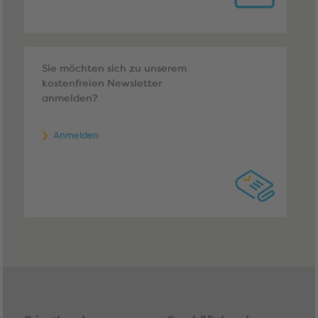
Sie möchten sich zu unserem
kostenfreien Newsletter
anmelden?
Anmelden