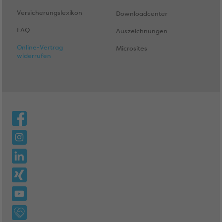
Versicherungslexikon
Downloadcenter
FAQ
Auszeichnungen
Online-Vertrag
Microsites
widerrufen