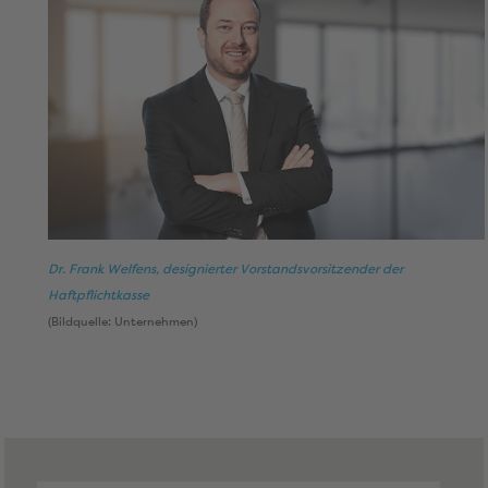
Dr. Frank Welfens, designierter Vorstandsvorsitzender der
Haftpflichtkasse
(Bildquelle: Unternehmen)