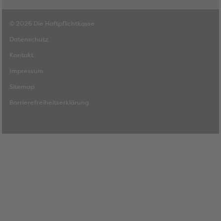
© 2026 Die Haftpflichtkasse
Datenschutz
Kontakt
Impressum
Sitemap
Barrierefreiheitserklärung