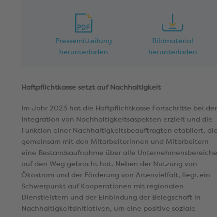
Pressemitteilung
Bildmaterial
herunterladen
herunterladen
Haftpflichtkasse setzt auf Nachhaltigkeit
Im Jahr 2023 hat die Haftpflichtkasse Fortschritte bei der
Integration von Nachhaltigkeitsaspekten erzielt und die
Funktion einer Nachhaltigkeitsbeauftragten etabliert, di
gemeinsam mit den Mitarbeiterinnen und Mitarbeitern
eine Bestandsaufnahme über alle Unternehmensbereich
auf den Weg gebracht hat. Neben der Nutzung von
Ökostrom und der Förderung von Artenvielfalt, liegt ein
Schwerpunkt auf Kooperationen mit regionalen
Dienstleistern und der Einbindung der Belegschaft in
Nachhaltigkeitsinitiativen, um eine positive soziale