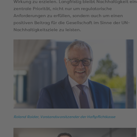
Wirkung zu erzielen. Langfristig bleibt Nachhaltigkeit ei
zentrale Priorität, nicht nur um regulatorische
Anforderungen zu erfüllen, sondern auch um einen
positiven Beitrag für die Gesellschaft im Sinne der UN-
Nachhaltigkeitsziele zu leisten.
Roland Roider, Vorstandsvorsitzender der Haftpflichtkasse