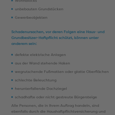
Wohnblocks
unbebauten Grundstücken
Gewerbeobjekten
Schadenursachen, vor deren Folgen eine Haus- und
Grundbesitzer-Haftpflicht schützt, können unter
anderem sein:
defekte elektrische Anlagen
aus der Wand stehende Haken
wegrutschende Fußmatten oder glatte Oberflächen
schlechte Beleuchtung
herunterfallende Dachziegel
schadhafte oder nicht gestreute Bürgersteige
Alle Personen, die in Ihrem Auftrag handeln, sind
ebenfalls durch die Haushaftpflichtversicherung und