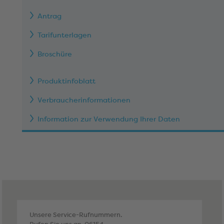
Antrag
Tarifunterlagen
Broschüre
Produktinfoblatt
Verbraucherinformationen
Information zur Verwendung Ihrer Daten
Unsere Service-Rufnummern.