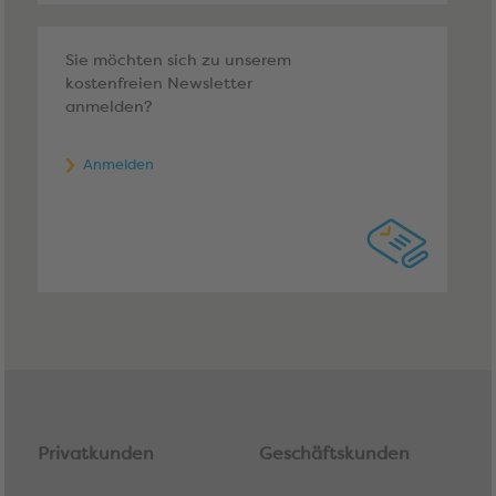
Sie möchten sich zu unserem
kostenfreien Newsletter
anmelden?
Anmelden
Privatkunden
Geschäftskunden