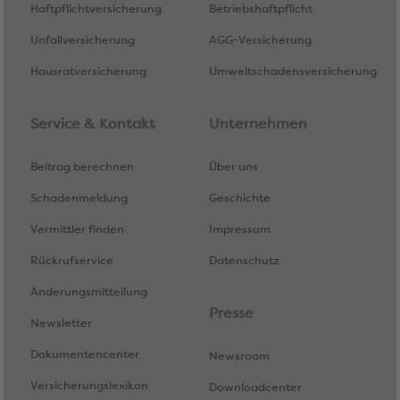
Haftpflichtversicherung
Betriebshaftpflicht
Unfallversicherung
AGG-Versicherung
Hausratversicherung
Umweltschadensversicherung
Service & Kontakt
Unternehmen
Beitrag berechnen
Über uns
Schadenmeldung
Geschichte
Vermittler finden
Impressum
Rückrufservice
Datenschutz
Änderungsmitteilung
Presse
Newsletter
Dokumentencenter
Newsroom
Versicherungslexikon
Downloadcenter