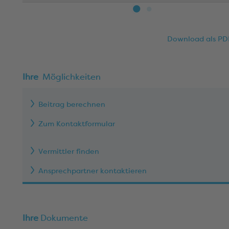
Download als PD
Ihre
Möglichkeiten
Beitrag berechnen
Zum Kontaktformular
Vermittler finden
Ansprechpartner kontaktieren
Ihre
Dokumente