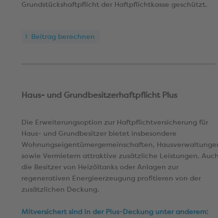
Grundstückshaftpflicht der Haftpflichtkasse geschützt.
Beitrag berechnen
Haus- und Grundbesitzerhaftpflicht Plus
Die Erweiterungsoption zur Haftpflichtversicherung für
Haus- und Grundbesitzer bietet insbesondere
Wohnungseigentümergemeinschaften, Hausverwaltunge
sowie Vermietern attraktive zusätzliche Leistungen. Auc
die Besitzer von Heizöltanks oder Anlagen zur
regenerativen Energieerzeugung profitieren von der
zusätzlichen Deckung.
Mitversichert sind in der Plus-Deckung unter anderem: