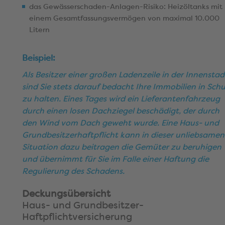
das Gewässerschaden-Anlagen-Risiko: Heizöltanks mit
einem Gesamtfassungsvermögen von maximal 10.000
Litern
Beispiel:
Als Besitzer einer großen Ladenzeile in der Innenstad
sind Sie stets darauf bedacht Ihre Immobilien in Schu
zu halten. Eines Tages wird ein Lieferantenfahrzeug
durch einen losen Dachziegel beschädigt, der durch
den Wind vom Dach geweht wurde.
Eine Haus- und
Grundbesitzerhaftpflicht kann in dieser unliebsamen
Situation dazu beitragen die Gemüter zu beruhigen
und übernimmt fü
r Sie im Falle einer Haftung die
Regulierung des Schadens.
Deckungsübersicht
Haus- und Grundbesitzer-
Haftpflichtversicherung