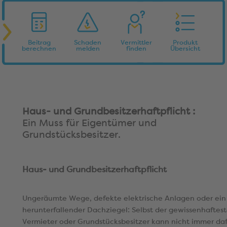
Beitrag
Schaden
Vermittler
Produkt
berechnen
melden
finden
Übersicht
Haus- und Grundbesitzerhaftpflicht :
Ein Muss für Eigentümer und
Grundstücksbesitzer.
Haus- und Grundbesitzerhaftpflicht
Ungeräumte Wege, defekte elektrische Anlagen oder ein
herunterfallender Dachziegel: Selbst der gewissenhaftes
Vermieter oder Grundstücksbesitzer kann nicht immer da