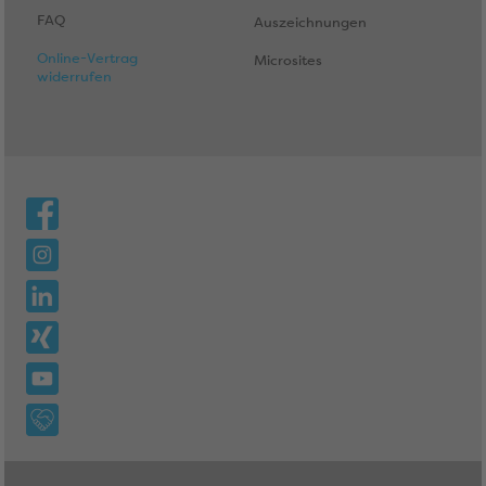
FAQ
Auszeichnungen
Online-Vertrag
Microsites
widerrufen