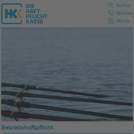
Suche
Service
Menü
Betriebshaftpflicht