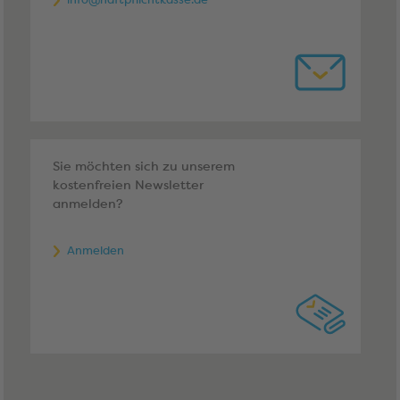
Sie möchten sich zu unserem
kostenfreien Newsletter
anmelden?
Anmelden