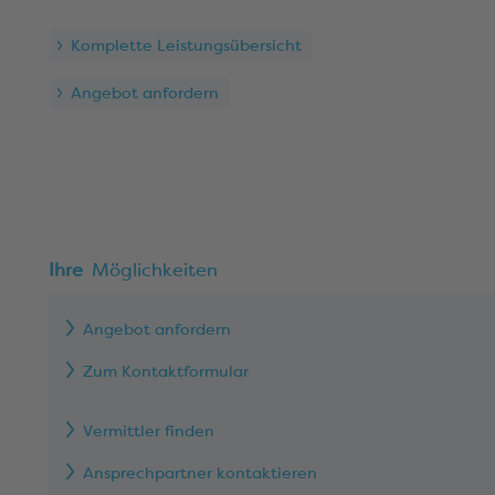
Komplette Leistungsübersicht
Angebot anfordern
Ihre
Möglichkeiten
Angebot anfordern
Zum Kontaktformular
Vermittler finden
Ansprechpartner kontaktieren