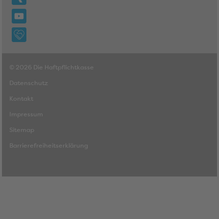
© 2026 Die Haftpflichtkasse
Datenschutz
Kontakt
Impressum
Sitemap
Barrierefreiheitserklärung