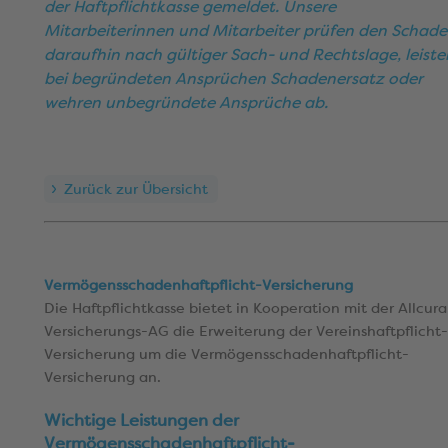
der Haftpflichtkasse gemeldet. Unsere
Mitarbeiterinnen und Mitarbeiter prüfen den Schad
daraufhin nach gültiger Sach- und Rechtslage, leiste
bei begründeten Ansprüchen Schadenersatz oder
wehren unbegründete Ansprüche ab.
Zurück zur Übersicht
Vermögensschadenhaftpflicht-Versicherung
Die Haftpflichtkasse bietet in Kooperation mit der Allcura
Versicherungs-AG die Erweiterung der Vereinshaftpflicht-
Versicherung um die Vermögensschadenhaftpflicht-
Versicherung an.
Wichtige Leistungen der
Vermögensschadenhaftpflicht-