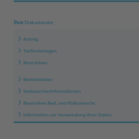
Ihre
Dokumente
Antrag
Tarifunterlagen
Broschüren
Betriebsarten
Verbraucherinformationen
Besondere Bed. und Risikobeschr.
Information zur Verwendung Ihrer Daten