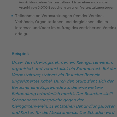
Ausrichtung einer Veranstaltung bis zu einer maximalen
Anzahl von 5.000 Besuchern an allen Veranstaltungstagen
Teilnahme an Veranstaltungen fremder Vereine,
Verbände, Organisationen und dergleichen, die im
Interesse und/oder im Auftrag des versicherten Vereins
erfolgt
Beispiel:
Unser Versicherungsnehmer, ein Kleingartenverein,
organisiert und veranstaltet ein Sommerfest. Bei der
Veranstaltung stolpert ein Besucher über ein
ungesichertes Kabel. Durch den Sturz zieht sich der
Besucher eine Kopfwunde zu, die eine weitere
Behandlung erforderlich macht. Der Besucher stellt
Schadenersatzansprüche gegen den
Kleingartenverein. Es entstehen Behandlungskosten
und Kosten für die Medikamente. Der Schaden wird