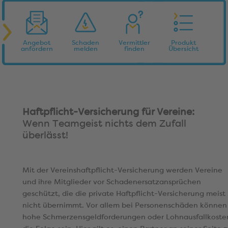
Angebot
Schaden
Vermittler
Produkt
anfordern
melden
finden
Übersicht
Haftpflicht-Versicherung für Vereine:
Wenn Teamgeist nichts dem Zufall
überlässt!
Mit der Vereinshaftpflicht-Versicherung werden Vereine
und ihre Mitglieder vor Schadenersatzansprüchen
geschützt, die die private Haftpflicht-Versicherung meist
nicht übernimmt. Vor allem bei Personenschäden können
hohe Schmerzensgeldforderungen oder Lohnausfallkoste