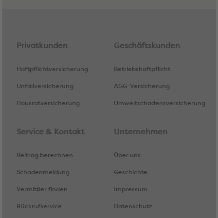
Privatkunden
Geschäftskunden
Haftpflichtversicherung
Betriebshaftpflicht
Unfallversicherung
AGG-Versicherung
Hausratversicherung
Umweltschadensversicherung
Service & Kontakt
Unternehmen
Beitrag berechnen
Über uns
Schadenmeldung
Geschichte
Vermittler finden
Impressum
Rückrufservice
Datenschutz