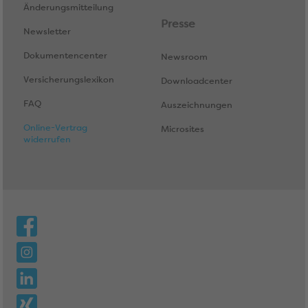
Änderungsmitteilung
Presse
Newsletter
Dokumentencenter
Newsroom
Versicherungslexikon
Downloadcenter
FAQ
Auszeichnungen
Online-Vertrag
Microsites
widerrufen