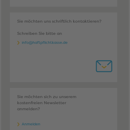
Sie möchten uns schriftlich kontaktieren?
Schreiben Sie bitte an
info@haftpflichtkasse.de
Sie möchten sich zu unserem
kostenfreien Newsletter
anmelden?
Anmelden