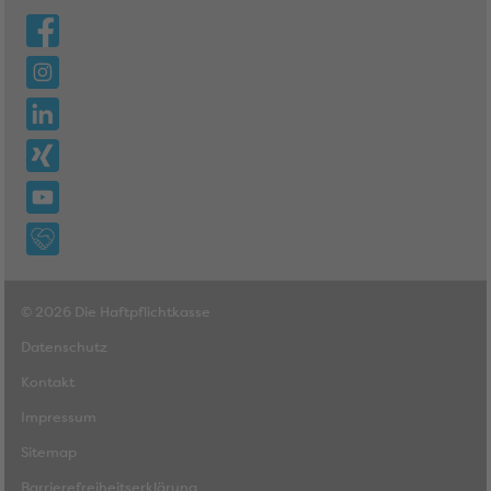
© 2026 Die Haftpflichtkasse
Datenschutz
Kontakt
Impressum
Sitemap
Barrierefreiheitserklärung