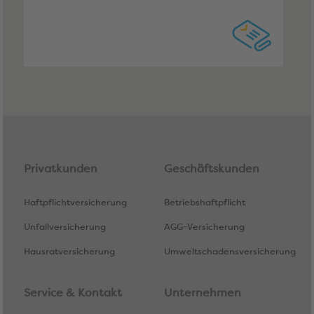
Privatkunden
Geschäftskunden
Haftpflichtversicherung
Betriebshaftpflicht
Unfallversicherung
AGG-Versicherung
Hausratversicherung
Umweltschadensversicherung
Service & Kontakt
Unternehmen