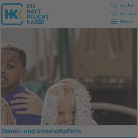
Suche
Service
Menü
Dienst- und Amtshaftpflicht