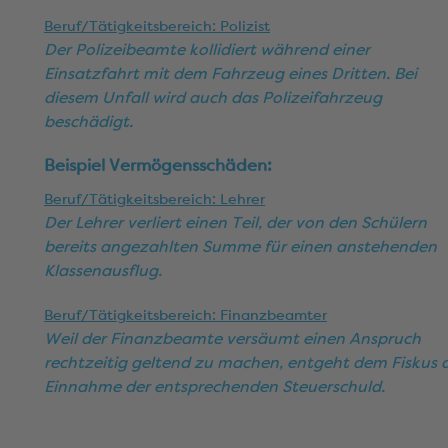
Beruf/Tätigkeitsbereich: Polizist
Der Polizeibeamte kollidiert während einer
Einsatzfahrt mit dem Fahrzeug eines Dritten. Bei
diesem Unfall wird auch das Polizeifahrzeug
beschädigt.
Beispiel Vermögensschäden:
Beruf/Tätigkeitsbereich: Lehrer
Der Lehrer verliert einen Teil, der von den Schülern
bereits angezahlten Summe für einen anstehenden
Klassenausflug.
Beruf/Tätigkeitsbereich: Finanzbeamter
Weil der Finanzbeamte versäumt einen Anspruch
rechtzeitig geltend zu machen, entgeht dem Fiskus 
Einnahme der entsprechenden Steuerschuld.