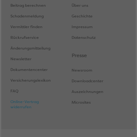
Beitrag berechnen
Über uns
Schadenmeldung
Geschichte
Vermittler finden
Impressum
Rückrufservice
Datenschutz
Änderungsmitteilung
Presse
Newsletter
Dokumentencenter
Newsroom
Versicherungslexikon
Downloadcenter
FAQ
Auszeichnungen
Online-Vertrag
Microsites
widerrufen