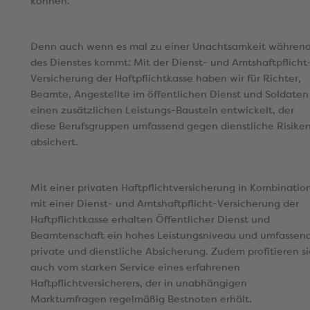
können.
Denn auch wenn es mal zu einer Unachtsamkeit währen
des Dienstes kommt: Mit der Dienst- und Amtshaftpflicht
Versicherung der Haftpflichtkasse haben wir für Richter,
Beamte, Angestellte im öffentlichen Dienst und Soldaten
einen zusätzlichen Leistungs-Baustein entwickelt, der
diese Berufsgruppen umfassend gegen dienstliche Risike
absichert.
Mit einer privaten Haftpflichtversicherung in Kombinatio
mit einer Dienst- und Amtshaftpflicht-Versicherung der
Haftpflichtkasse erhalten Öffentlicher Dienst und
Beamtenschaft ein hohes Leistungsniveau und umfassen
private und dienstliche Absicherung. Zudem profitieren si
auch vom starken Service eines erfahrenen
Haftpflichtversicherers, der in unabhängigen
Marktumfragen regelmäßig Bestnoten erhält.