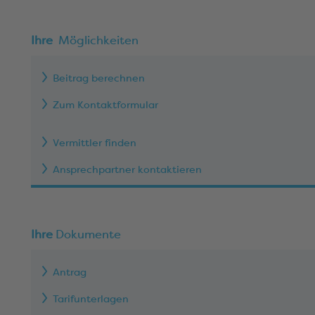
Ihre
Möglichkeiten
Beitrag berechnen
Zum Kontaktformular
Vermittler finden
Ansprechpartner kontaktieren
Ihre
Dokumente
Antrag
Tarifunterlagen