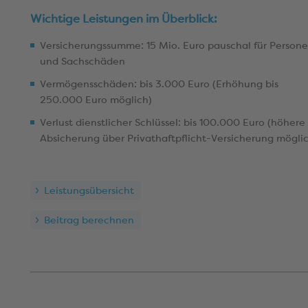
Wichtige Leistungen im Überblick:
Versicherungssumme: 15 Mio. Euro pauschal für Person
und Sachschäden
Vermögensschäden: bis 3.000 Euro (Erhöhung bis
250.000 Euro möglich)
Verlust dienstlicher Schlüssel: bis 100.000 Euro (höhere
Absicherung über Privathaftpflicht-Versicherung mögli
Leistungsübersicht
Beitrag berechnen