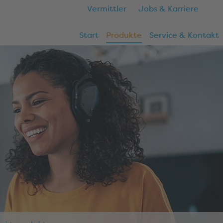
Vermittler
Jobs & Karriere
Start
Produkte
Service & Kontakt