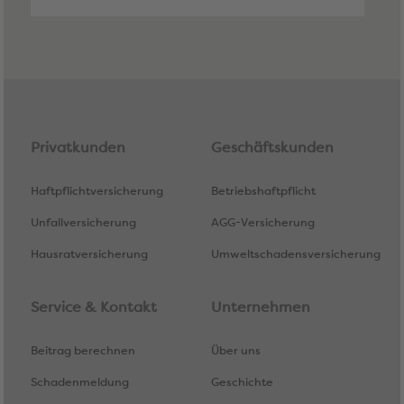
Privatkunden
Geschäftskunden
Haftpflichtversicherung
Betriebshaftpflicht
Unfallversicherung
AGG-Versicherung
Hausratversicherung
Umweltschadensversicherung
Service & Kontakt
Unternehmen
Beitrag berechnen
Über uns
Schadenmeldung
Geschichte