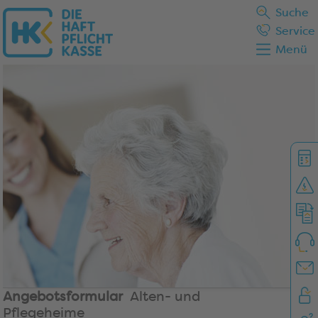
Suche
Service
Menü
Angebotsformular
Alten- und
Pflegeheime