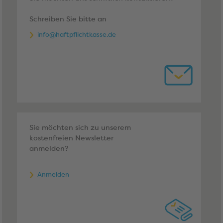
Schreiben Sie bitte an
info@haftpflichtkasse.de
Sie möchten sich zu unserem
kostenfreien Newsletter
anmelden?
Anmelden