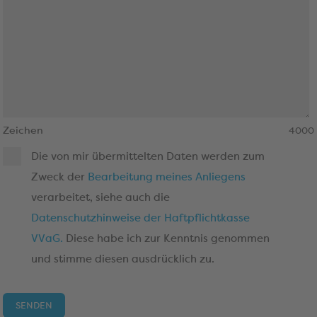
Zeichen
4000
Die von mir übermittelten Daten werden zum
Zweck der
Bearbeitung meines Anliegens
verarbeitet, siehe auch die
Datenschutzhinweise der Haftpflichtkasse
VVaG.
Diese habe ich zur Kenntnis genommen
und stimme diesen ausdrücklich zu.