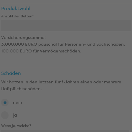
Produktwahl
Anzahl der Betten*
Versicherungssumme:
3.000.000 EURO pauschal für Personen- und Sachschäden,
100.000 EURO für Vermögensschäden.
Schäden
Wir hatten in den letzten fünf Jahren einen oder mehrere
Haftpflichtschäden.
nein
ja
Wenn ja, welche?