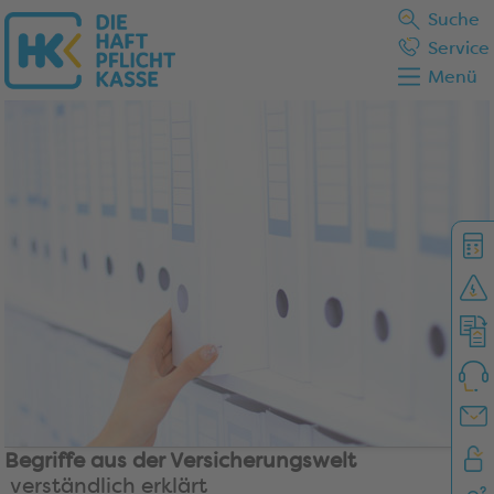
Suche
Service
Menü
Begriffe aus der Versicherungswelt
verständlich erklärt