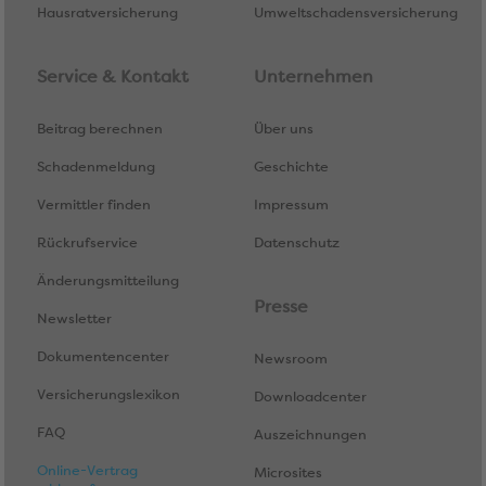
Hausratversicherung
Umweltschadensversicherung
Service & Kontakt
Unternehmen
Beitrag berechnen
Über uns
Schadenmeldung
Geschichte
Vermittler finden
Impressum
Rückrufservice
Datenschutz
Änderungsmitteilung
Presse
Newsletter
Dokumentencenter
Newsroom
Versicherungslexikon
Downloadcenter
FAQ
Auszeichnungen
Online-Vertrag
Microsites