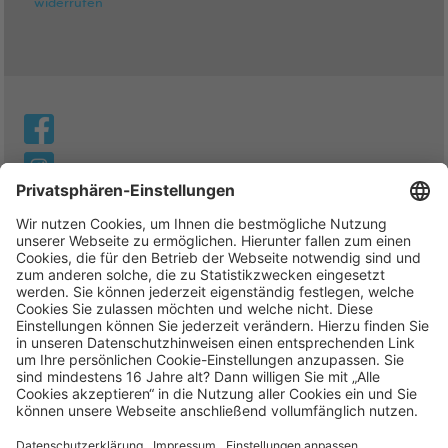
widerrufen
© 2026 Die Haftpflichtkasse
Datenschutz