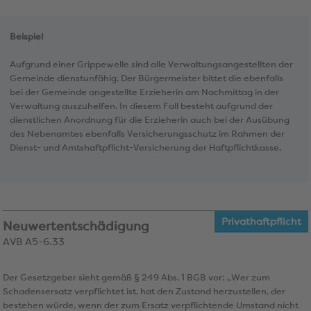
Beispiel
Aufgrund einer Grippewelle sind alle Verwaltungsangestellten der
Gemeinde dienstunfähig. Der Bürgermeister bittet die ebenfalls
bei der Gemeinde angestellte Erzieherin am Nachmittag in der
Verwaltung auszuhelfen. In diesem Fall besteht aufgrund der
dienstlichen Anordnung für die Erzieherin auch bei der Ausübung
des Nebenamtes ebenfalls Versicherungsschutz im Rahmen der
Dienst- und Amtshaftpflicht-Versicherung der Haftpflichtkasse.
Privathaftpflicht
Neuwertentschädigung
AVB A5-6.33
Der Gesetzgeber sieht gemäß § 249 Abs. 1 BGB vor: „Wer zum
Schadensersatz verpflichtet ist, hat den Zustand herzustellen, der
bestehen würde, wenn der zum Ersatz verpflichtende Umstand nicht