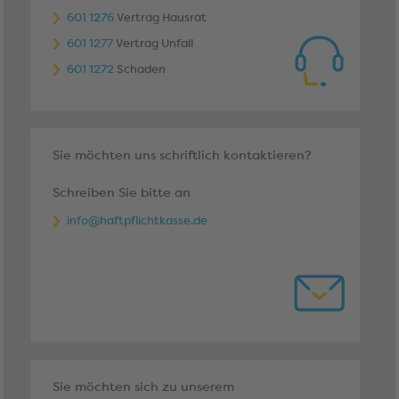
601 1276
Vertrag Hausrat
601 1277
Vertrag Unfall
601 1272
Schaden
Sie möchten uns schriftlich kontaktieren?
Schreiben Sie bitte an
info@haftpflichtkasse.de
Sie möchten sich zu unserem