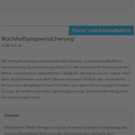
Dienst- und Amtshaftpflicht
Nachhaftungsversicherung
AVB A6-9
Die Haftpflichtkasse bietet über ihre Dienst- und Amtshaftpflicht-
Versicherung Versicherungsschutz für die versicherte Person aus der
bisher versicherten dienstlichen Tätigkeit, die bis zu sechs Jahre nach
dem Ausscheiden aus dem Dienst eintreten. Sofern die versicherte
Person aus disziplinarischen Gründen aus dem Dienst ausgeschieden
ist bzw. ihr außerordentlich gekündigt wurde, besteht allerdings kein
Versicherungsschutz.
Beispiel
Klärwärter Dieter Berger vergisst an seinem letzten Arbeitstag die
vorschriftsmäßige Wartung der Sicherung des Ablaufs. Drei