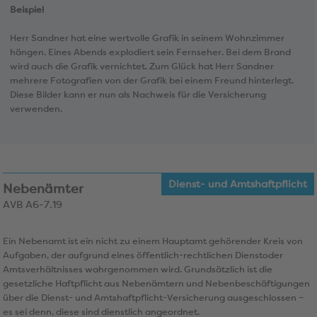
Beispiel
Herr Sandner hat eine wertvolle Grafik in seinem Wohnzimmer
hängen. Eines Abends explodiert sein Fernseher. Bei dem Brand
wird auch die Grafik vernichtet. Zum Glück hat Herr Sandner
mehrere Fotografien von der Grafik bei einem Freund hinterlegt.
Diese Bilder kann er nun als Nachweis für die Versicherung
verwenden.
Dienst- und Amtshaftpflicht
Nebenämter
AVB A6-7.19
Ein Nebenamt ist ein nicht zu einem Hauptamt gehörender Kreis von
Aufgaben, der aufgrund eines öffentlich-rechtlichen Dienstoder
Amtsverhältnisses wahrgenommen wird. Grundsätzlich ist die
gesetzliche Haftpflicht aus Nebenämtern und Nebenbeschäftigungen
über die Dienst- und Amtshaftpflicht-Versicherung ausgeschlossen –
es sei denn, diese sind dienstlich angeordnet.